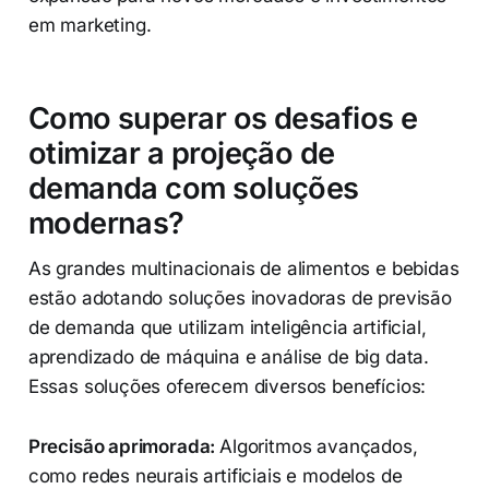
em marketing.
Como superar os desafios e
otimizar a projeção de
demanda com soluções
modernas?
As grandes multinacionais de alimentos e bebidas
estão adotando soluções inovadoras de previsão
de demanda que utilizam inteligência artificial,
aprendizado de máquina e análise de big data.
Essas soluções oferecem diversos benefícios:
Precisão aprimorada:
Algoritmos avançados,
como redes neurais artificiais e modelos de