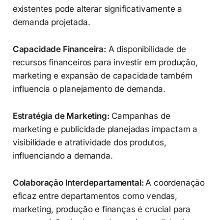
existentes pode alterar significativamente a
demanda projetada.
Capacidade Financeira:
A disponibilidade de
recursos financeiros para investir em produção,
marketing e expansão de capacidade também
influencia o planejamento de demanda.
Estratégia de Marketing:
Campanhas de
marketing e publicidade planejadas impactam a
visibilidade e atratividade dos produtos,
influenciando a demanda.
Colaboração Interdepartamental:
A coordenação
eficaz entre departamentos como vendas,
marketing, produção e finanças é crucial para