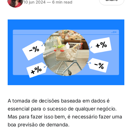
10 jun 2024
—
6 min read
A tomada de decisões baseada em dados é
essencial para o sucesso de qualquer negócio.
Mas para fazer isso bem, é necessário fazer uma
boa previsão de demanda.