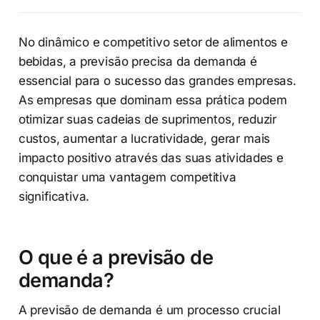
No dinâmico e competitivo setor de alimentos e
bebidas, a previsão precisa da demanda é
essencial para o sucesso das grandes empresas.
As empresas que dominam essa prática podem
otimizar suas cadeias de suprimentos, reduzir
custos, aumentar a lucratividade, gerar mais
impacto positivo através das suas atividades e
conquistar uma vantagem competitiva
significativa.
O que é a previsão de
demanda?
A previsão de demanda é um processo crucial