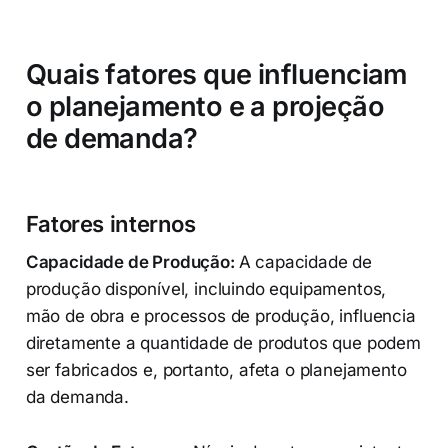
Quais fatores que influenciam
o planejamento e a projeção
de demanda?
Fatores internos
Capacidade de Produção:
A capacidade de
produção disponível, incluindo equipamentos,
mão de obra e processos de produção, influencia
diretamente a quantidade de produtos que podem
ser fabricados e, portanto, afeta o planejamento
da demanda.