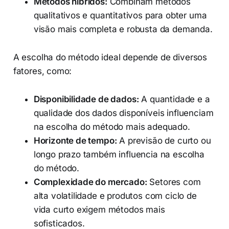
Métodos híbridos:
Combinam métodos
qualitativos e quantitativos para obter uma
visão mais completa e robusta da demanda.
A escolha do método ideal depende de diversos
fatores, como:
Disponibilidade de dados:
A quantidade e a
qualidade dos dados disponíveis influenciam
na escolha do método mais adequado.
Horizonte de tempo:
A previsão de curto ou
longo prazo também influencia na escolha
do método.
Complexidade do mercado:
Setores com
alta volatilidade e produtos com ciclo de
vida curto exigem métodos mais
sofisticados.