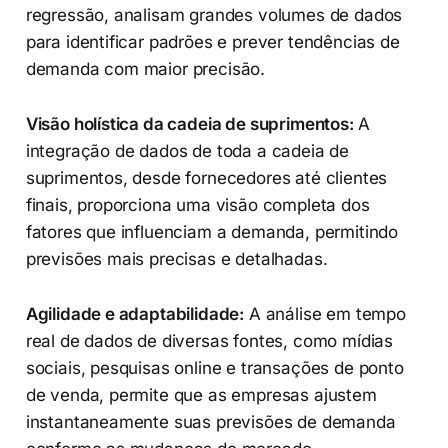
regressão, analisam grandes volumes de dados
para identificar padrões e prever tendências de
demanda com maior precisão.
Visão holística da cadeia de suprimentos:
A
integração de dados de toda a cadeia de
suprimentos, desde fornecedores até clientes
finais, proporciona uma visão completa dos
fatores que influenciam a demanda, permitindo
previsões mais precisas e detalhadas.
Agilidade e adaptabilidade:
A análise em tempo
real de dados de diversas fontes, como mídias
sociais, pesquisas online e transações de ponto
de venda, permite que as empresas ajustem
instantaneamente suas previsões de demanda