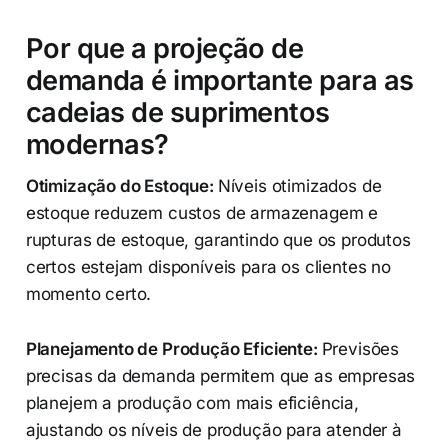
Por que a projeção de
demanda é importante para as
cadeias de suprimentos
modernas?
Otimização do Estoque:
Níveis otimizados de
estoque reduzem custos de armazenagem e
rupturas de estoque, garantindo que os produtos
certos estejam disponíveis para os clientes no
momento certo.
Planejamento de Produção Eficiente:
Previsões
precisas da demanda permitem que as empresas
planejem a produção com mais eficiência,
ajustando os níveis de produção para atender à