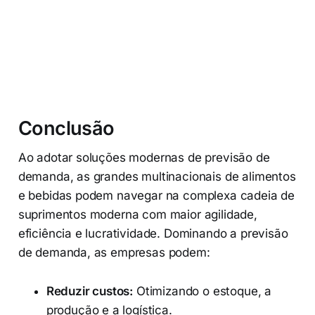
Conclusão
Ao adotar soluções modernas de previsão de
demanda, as grandes multinacionais de alimentos
e bebidas podem navegar na complexa cadeia de
suprimentos moderna com maior agilidade,
eficiência e lucratividade. Dominando a previsão
de demanda, as empresas podem:
Reduzir custos:
Otimizando o estoque, a
produção e a logística.