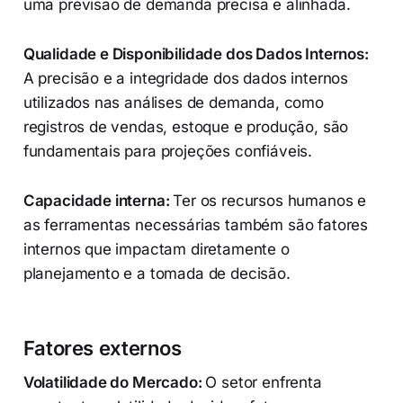
uma previsão de demanda precisa e alinhada.
Qualidade e Disponibilidade dos Dados Internos:
A precisão e a integridade dos dados internos
utilizados nas análises de demanda, como
registros de vendas, estoque e produção, são
fundamentais para projeções confiáveis.
Capacidade interna:
Ter os recursos humanos e
as ferramentas necessárias também são fatores
internos que impactam diretamente o
planejamento e a tomada de decisão.
Fatores externos
Volatilidade do Mercado:
O setor enfrenta