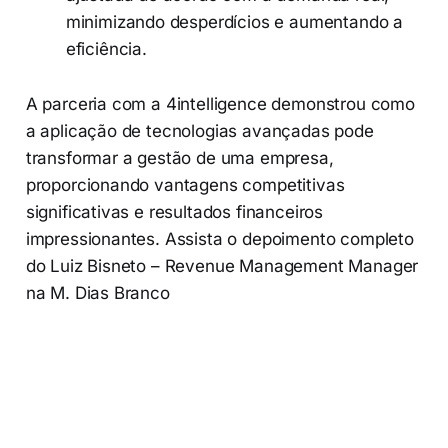
minimizando desperdícios e aumentando a
eficiência.
A parceria com a 4intelligence demonstrou como
a aplicação de tecnologias avançadas pode
transformar a gestão de uma empresa,
proporcionando vantagens competitivas
significativas e resultados financeiros
impressionantes. Assista o depoimento completo
do Luiz Bisneto – Revenue Management Manager
na M. Dias Branco