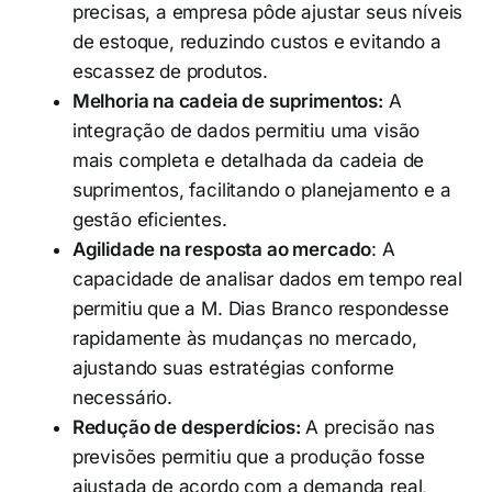
precisas, a empresa pôde ajustar seus níveis
de estoque, reduzindo custos e evitando a
escassez de produtos.
Melhoria na cadeia de suprimentos:
A
integração de dados permitiu uma visão
mais completa e detalhada da cadeia de
suprimentos, facilitando o planejamento e a
gestão eficientes.
Agilidade na resposta ao mercado
: A
capacidade de analisar dados em tempo real
permitiu que a M. Dias Branco respondesse
rapidamente às mudanças no mercado,
ajustando suas estratégias conforme
necessário.
Redução de desperdícios:
A precisão nas
previsões permitiu que a produção fosse
ajustada de acordo com a demanda real,