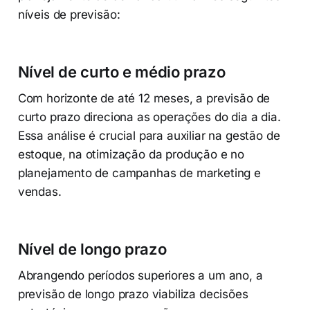
níveis de previsão:
Nível de curto e médio prazo
Com horizonte de até 12 meses, a previsão de
curto prazo direciona as operações do dia a dia.
Essa análise é crucial para auxiliar na gestão de
estoque, na otimização da produção e no
planejamento de campanhas de marketing e
vendas.
Nível de longo prazo
Abrangendo períodos superiores a um ano, a
previsão de longo prazo viabiliza decisões