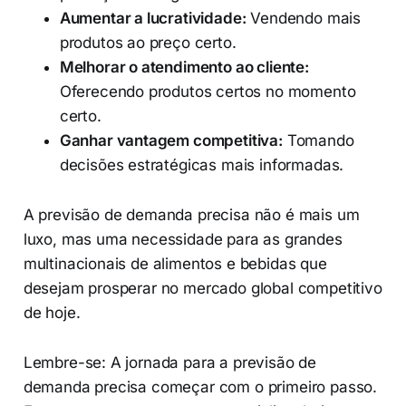
Aumentar a lucratividade:
Vendendo mais
produtos ao preço certo.
Melhorar o atendimento ao cliente:
Oferecendo produtos certos no momento
certo.
Ganhar vantagem competitiva:
Tomando
decisões estratégicas mais informadas.
A previsão de demanda precisa não é mais um
luxo, mas uma necessidade para as grandes
multinacionais de alimentos e bebidas que
desejam prosperar no mercado global competitivo
de hoje.
Lembre-se: A jornada para a previsão de
demanda precisa começar com o primeiro passo.