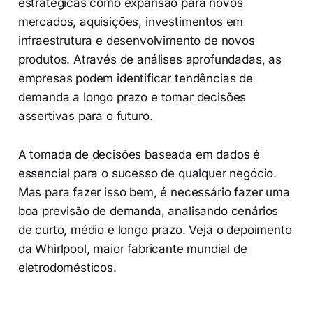
estratégicas como expansão para novos
mercados, aquisições, investimentos em
infraestrutura e desenvolvimento de novos
produtos. Através de análises aprofundadas, as
empresas podem identificar tendências de
demanda a longo prazo e tomar decisões
assertivas para o futuro.
A tomada de decisões baseada em dados é
essencial para o sucesso de qualquer negócio.
Mas para fazer isso bem, é necessário fazer uma
boa previsão de demanda, analisando cenários
de curto, médio e longo prazo. Veja o depoimento
da Whirlpool, maior fabricante mundial de
eletrodomésticos.