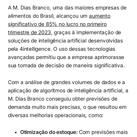
A M. Dias Branco, uma das maiores empresas de
alimentos do Brasil, alcançou um
aumento
significativo de 85% no lucro no primeiro
trimestre de 2023,
graças à implementação de
soluções de inteligência artificial desenvolvidas
pela 4intelligence. O uso dessas tecnologias
avançadas permitiu que a empresa aprimorasse
sua tomada de decisão de maneira significativa.
Com a análise de grandes volumes de dados e a
aplicação de algoritmos de inteligência artificial, a
M. Dias Branco conseguiu obter previsões de
demanda muito mais precisas, o que resultou em
diversas melhorias operacionais, como:
Otimização do estoque:
Com previsões mais