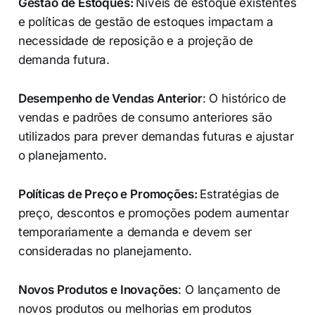
Gestão de Estoques:
Níveis de estoque existentes
e políticas de gestão de estoques impactam a
necessidade de reposição e a projeção de
demanda futura.
Desempenho de Vendas Anterior
: O histórico de
vendas e padrões de consumo anteriores são
utilizados para prever demandas futuras e ajustar
o planejamento.
Políticas de Preço e Promoções:
Estratégias de
preço, descontos e promoções podem aumentar
temporariamente a demanda e devem ser
consideradas no planejamento.
Novos Produtos e Inovações
: O lançamento de
novos produtos ou melhorias em produtos