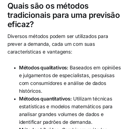
Quais são os métodos
tradicionais para uma previsão
eficaz?
Diversos métodos podem ser utilizados para
prever a demanda, cada um com suas
características e vantagens:
Métodos qualitativos:
Baseados em opiniões
e julgamentos de especialistas, pesquisas
com consumidores e análise de dados
históricos.
Métodos quantitativos:
Utilizam técnicas
estatísticas e modelos matemáticos para
analisar grandes volumes de dados e
identificar padrões de demanda.