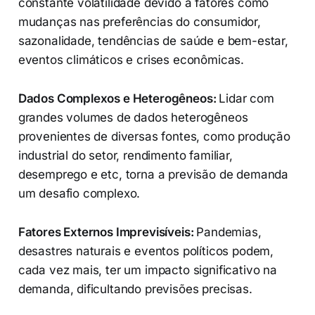
constante volatilidade devido a fatores como
mudanças nas preferências do consumidor,
sazonalidade, tendências de saúde e bem-estar,
eventos climáticos e crises econômicas.
Dados Complexos e Heterogêneos:
Lidar com
grandes volumes de dados heterogêneos
provenientes de diversas fontes, como produção
industrial do setor, rendimento familiar,
desemprego e etc, torna a previsão de demanda
um desafio complexo.
Fatores Externos Imprevisíveis:
Pandemias,
desastres naturais e eventos políticos podem,
cada vez mais, ter um impacto significativo na
demanda, dificultando previsões precisas.