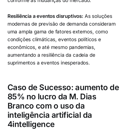
conforme as mudanças do mercado.
Resiliência a eventos disruptivos:
As soluções
modernas de previsão de demanda consideram
uma ampla gama de fatores externos, como
condições climáticas, eventos políticos e
econômicos, e até mesmo pandemias,
aumentando a resiliência da cadeia de
suprimentos a eventos inesperados.
Caso de Sucesso: aumento de
85% no lucro da M. Dias
Branco com o uso da
inteligência artificial da
4intelligence