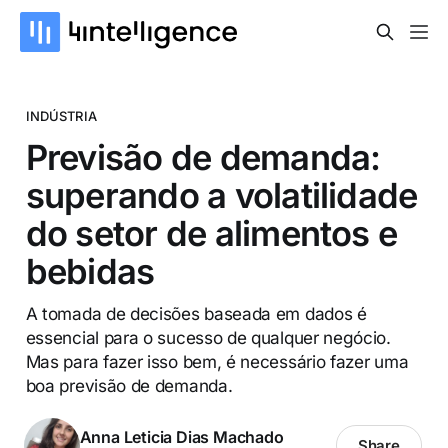
INDÚSTRIA
Previsão de demanda:
superando a volatilidade
do setor de alimentos e
bebidas
A tomada de decisões baseada em dados é
essencial para o sucesso de qualquer negócio.
Mas para fazer isso bem, é necessário fazer uma
boa previsão de demanda.
Anna Leticia Dias Machado
Share