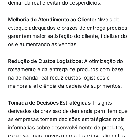
demanda real e evitando desperdícios.
Melhoria do Atendimento ao Cliente:
Níveis de
estoque adequados e prazos de entrega precisos
garantem maior satisfação do cliente, fidelizando
os e aumentando as vendas.
Redução de Custos Logísticos:
A otimização do
roteamento e da entrega de produtos com base
na demanda real reduz custos logísticos e
melhora a eficiência da cadeia de suprimentos.
Tomada de Decisões Estratégicas:
Insights
derivados da previsão de demanda permitem que
as empresas tomem decisões estratégicas mais
informadas sobre desenvolvimento de produtos,
expansão para novos mercados e investimentos