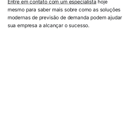
Entre em contato com um especialista
hoje
mesmo para saber mais sobre como as soluções
modernas de previsão de demanda podem ajudar
sua empresa a alcançar o sucesso.