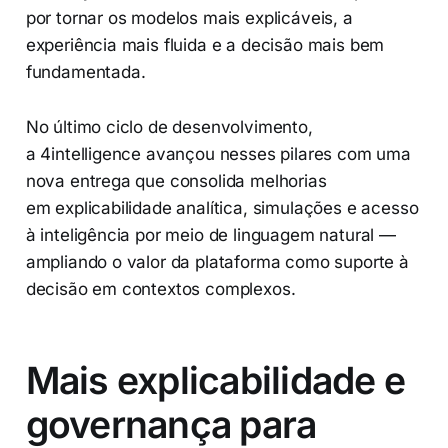
por tornar os modelos mais explicáveis, a
experiência mais fluida e a decisão mais bem
fundamentada.
No último ciclo de desenvolvimento,
a 4intelligence avançou nesses pilares com uma
nova entrega que consolida melhorias
em explicabilidade analítica, simulações e acesso
à inteligência por meio de linguagem natural —
ampliando o valor da plataforma como suporte à
decisão em contextos complexos.
Mais explicabilidade e
governança para