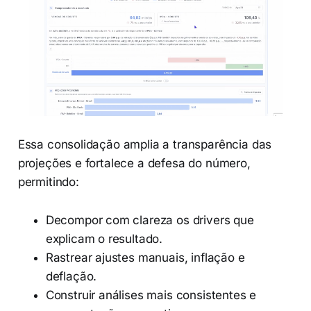
Essa consolidação amplia a transparência das
projeções e fortalece a defesa do número,
permitindo:
Decompor com clareza os drivers que
explicam o resultado.
Rastrear ajustes manuais, inflação e
deflação.
Construir análises mais consistentes e