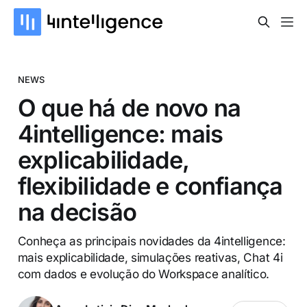
NEWS
O que há de novo na
4intelligence: mais
explicabilidade,
flexibilidade e confiança
na decisão
Conheça as principais novidades da 4intelligence:
mais explicabilidade, simulações reativas, Chat 4i
com dados e evolução do Workspace analítico.