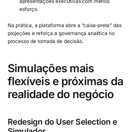
apresentações executivas com menos
esforço.
Na prática, a plataforma abre a “caixa‑preta” das
projeções e reforça a governança analítica no
processo de tomada de decisão.
Simulações mais
flexíveis e próximas da
realidade do negócio
Redesign do User Selection e
Simulador