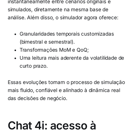
instantaneamente entre cenários originais e
simulados, diretamente na mesma base de
análise. Além disso, o simulador agora oferece:
Granularidades temporais customizadas
(bimestral e semestral).
Transformações MoM e QoQ;
Uma leitura mais aderente da volatilidade de
curto prazo.
Essas evoluções tornam o processo de simulação
mais fluido, confiável e alinhado à dinâmica real
das decisões de negócio.
Chat 4i: acesso à