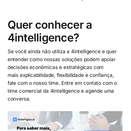
Quer conhecer a
4intelligence?
Se você ainda não utiliza a 4intelligence e quer
entender como nossas soluções podem apoiar
decisões econômicas e estratégicas com
mais explicabilidade, flexibilidade e confiança,
fale com o nosso time. Entre em contato com o
time comercial da 4intelligence e agende uma
conversa.