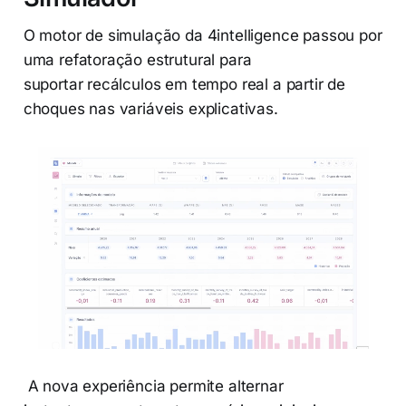
O motor de simulação da 4intelligence passou por
uma refatoração estrutural para
suportar recálculos em tempo real a partir de
choques nas variáveis explicativas.
A nova experiência permite alternar