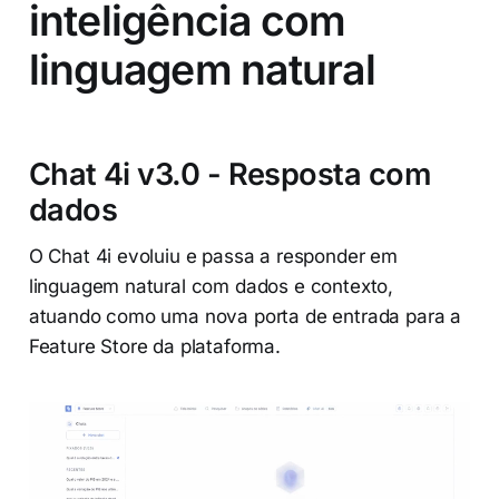
inteligência com
linguagem natural
Chat 4i v3.0 - Resposta com
dados
O Chat 4i evoluiu e passa a responder em
linguagem natural com dados e contexto,
atuando como uma nova porta de entrada para a
Feature Store da plataforma.