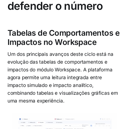
defender o número
Tabelas de Comportamentos e
Impactos no Workspace
Um dos principais avanços deste ciclo está na
evolução das tabelas de comportamentos e
impactos do módulo Workspace. A plataforma
agora permite uma leitura integrada entre
impacto simulado e impacto analítico,
combinando tabelas e visualizações gráficas em
uma mesma experiência.