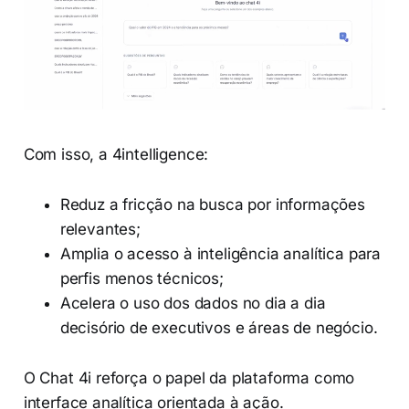
Com isso, a 4intelligence:
Reduz a fricção na busca por informações
relevantes;
Amplia o acesso à inteligência analítica para
perfis menos técnicos;
Acelera o uso dos dados no dia a dia
decisório de executivos e áreas de negócio.
O Chat 4i reforça o papel da plataforma como
interface analítica orientada à ação.